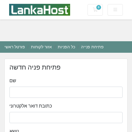
0
עגלת קניות
פתיחת פנייה
כל הפניות
אזור לקוחות
פורטל ראשי
פתיחת פניה חדשה
שם
כתובת דואר אלקטרוני
נושא