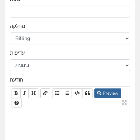
מחלקה
עדיפות
הודעה
Preview