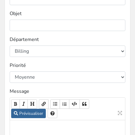
Objet
Département
Priorité
Message
Prévisualiser